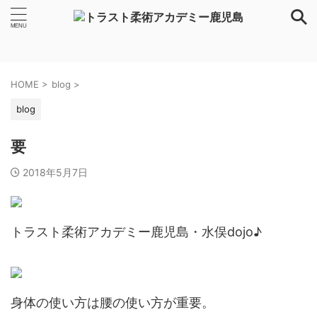
HOME
>
blog
>
blog
要
2018年5月7日
トラスト柔術アカデミー鹿児島・水俣dojo♪
身体の使い方は腰の使い方が重要。