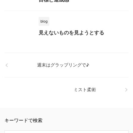
blog
見えないものを見ようとする
週末はグラップリングで♪
ミスト柔術
キーワードで検索