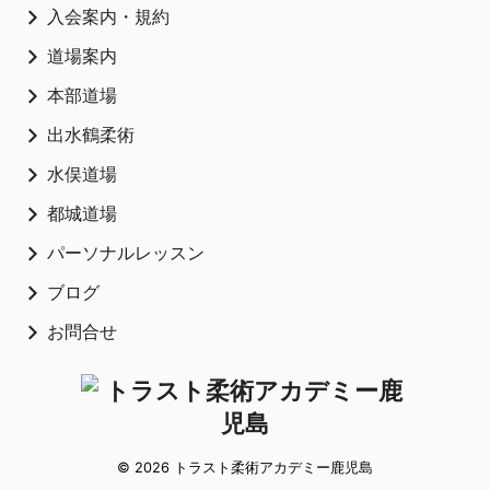
入会案内・規約
道場案内
本部道場
出水鶴柔術
水俣道場
都城道場
パーソナルレッスン
ブログ
お問合せ
© 2026 トラスト柔術アカデミー鹿児島