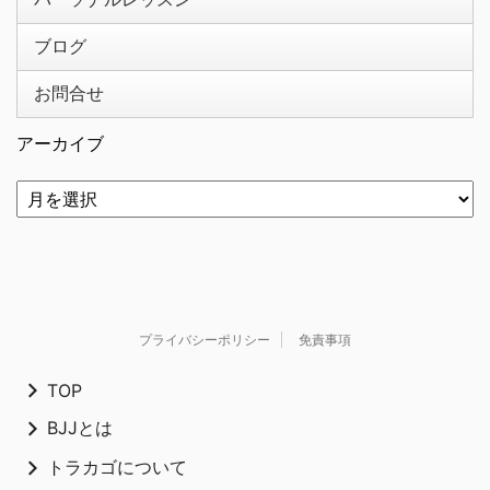
ブログ
お問合せ
アーカイブ
プライバシーポリシー
免責事項
TOP
BJJとは
トラカゴについて