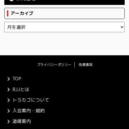
アーカイブ
プライバシーポリシー
免責事項
TOP
BJJとは
トラカゴについて
入会案内・規約
道場案内