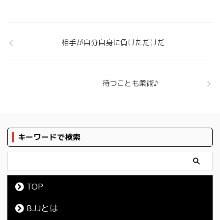
相手が自分自身に負けただけだ
待つことも柔術♪
キーワードで検索
TOP
BJJとは