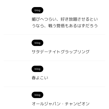
blog
媚びへつらい、好き放題させるとい
うなら、戦う覚悟もあるはずだろう
blog
サタデーナイトグラップリング
blog
春よこい
blog
オールジャパン・チャンピオン