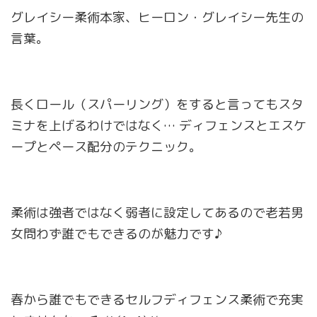
グレイシー柔術本家、ヒーロン・グレイシー先生の
言葉。
長くロール（スパーリング）をすると言ってもスタ
ミナを上げるわけではなく… ディフェンスとエスケ
ープとペース配分のテクニック。
柔術は強者ではなく弱者に設定してあるので老若男
女問わず誰でもできるのが魅力です♪
春から誰でもできるセルフディフェンス柔術で充実