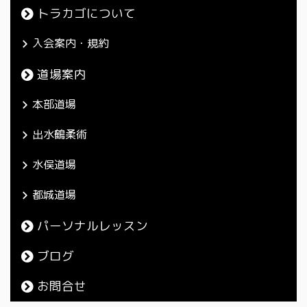
トラカゴについて
入会案内・規約
道場案内
本部道場
出水鶴柔術
水俣道場
都城道場
パーソナルレッスン
ブログ
お問合せ