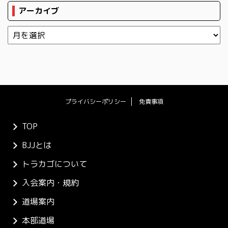
アーカイブ
プライバシーポリシー
免責事項
TOP
BJJとは
トラカゴについて
入会案内・規約
道場案内
本部道場