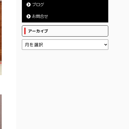
ブログ
お問合せ
アーカイブ