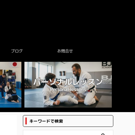
ブログ
お問合せ
キーワードで検索