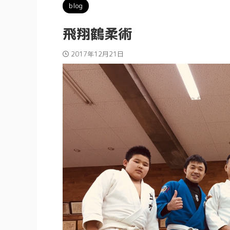
blog
飛翔鶴柔術
2017年12月21日