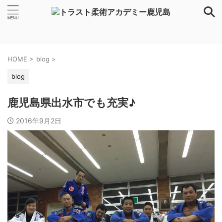
HOME
>
blog
>
blog
鹿児島県出水市でも充実♪
2016年9月2日