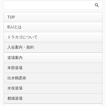
TOP
BJJとは
トラカゴについて
入会案内・規約
道場案内
本部道場
出水鶴柔術
水俣道場
都城道場