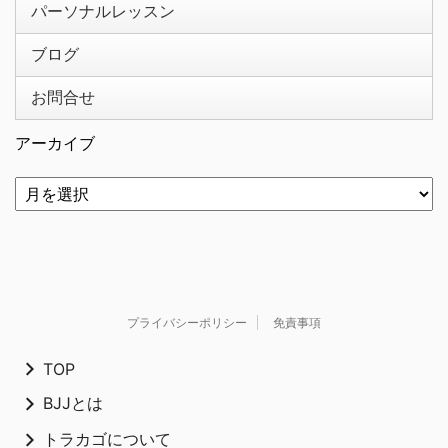
パーソナルレッスン
ブログ
お問合せ
アーカイブ
プライバシーポリシー
免責事項
TOP
BJJとは
トラカゴについて