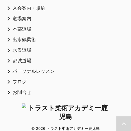
入会案内・規約
道場案内
本部道場
出水鶴柔術
水俣道場
都城道場
パーソナルレッスン
ブログ
お問合せ
© 2026 トラスト柔術アカデミー鹿児島