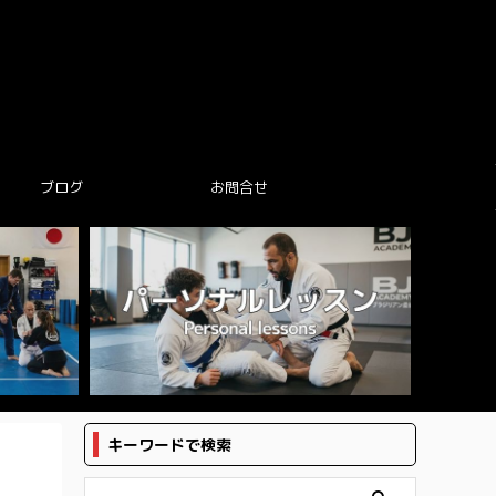
ブログ
お問合せ
キーワードで検索