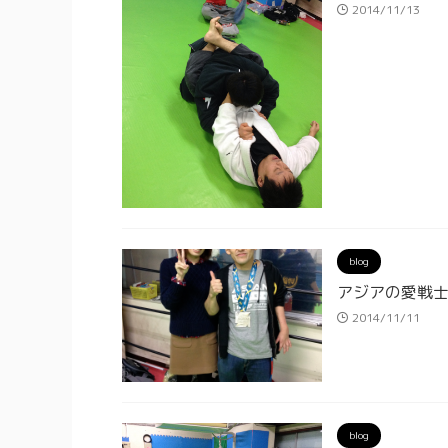
2014/11/13
blog
アジアの愛戦
2014/11/11
blog