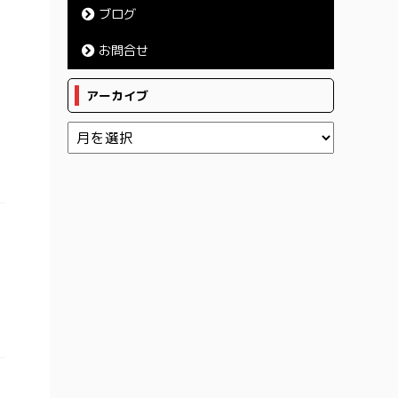
ブログ
お問合せ
アーカイブ