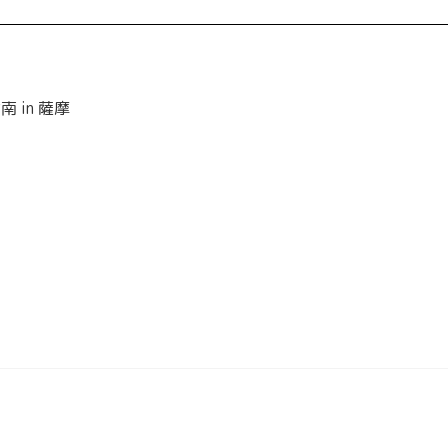
 in 薩摩