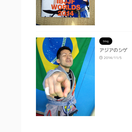
blog
アジアのシゲ
2014/11/5