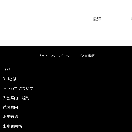
復帰
プライバシーポリシー
免責事項
TOP
BJJとは
トラカゴについて
入会案内・規約
道場案内
本部道場
出水鶴柔術