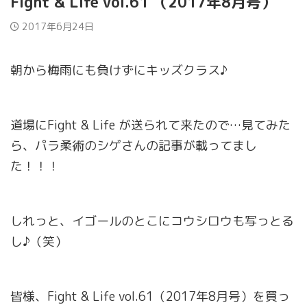
Fight & Life vol.61 （2017年8月号）
2017年6月24日
朝から梅雨にも負けずにキッズクラス♪
道場にFight & Life が送られて来たので…見てみた
ら、パラ柔術のシゲさんの記事が載ってまし
た！！！
しれっと、イゴールのとこにコウシロウも写っとる
し♪（笑）
皆様、Fight & Life vol.61（2017年8月号）を買っ