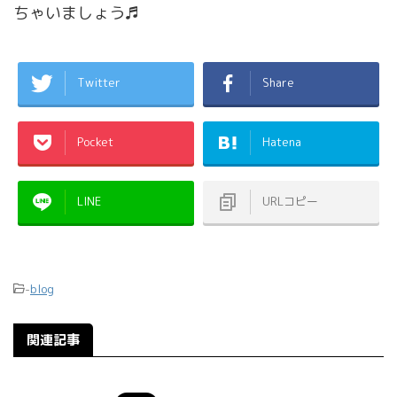
ちゃいましょう♬
Twitter
Share
Pocket
Hatena
LINE
URLコピー
-
blog
関連記事