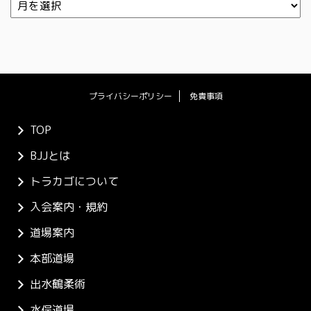
プライバシーポリシー
免責事項
TOP
BJJとは
トラカゴについて
入会案内・規約
道場案内
本部道場
出水鶴柔術
水俣道場