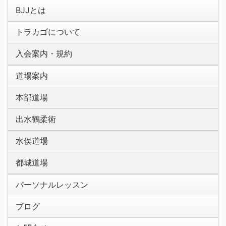
BJJとは
トラカゴについて
入会案内・規約
道場案内
本部道場
出水鶴柔術
水俣道場
都城道場
パーソナルレッスン
ブログ