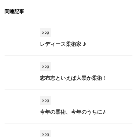
関連記事
blog
レディース柔術家 ♪
blog
志布志といえば大黒か柔術！
blog
今年の柔術、今年のうちに♪
blog