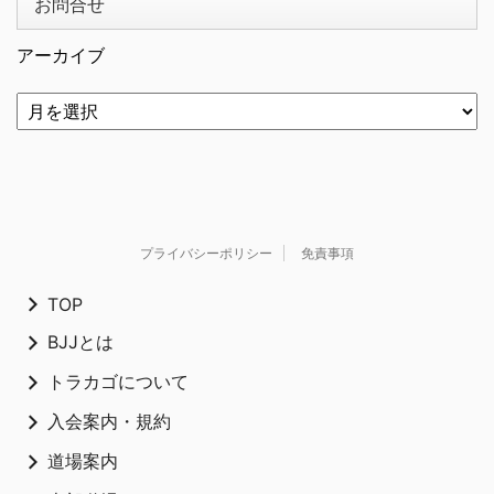
お問合せ
アーカイブ
プライバシーポリシー
免責事項
TOP
BJJとは
トラカゴについて
入会案内・規約
道場案内