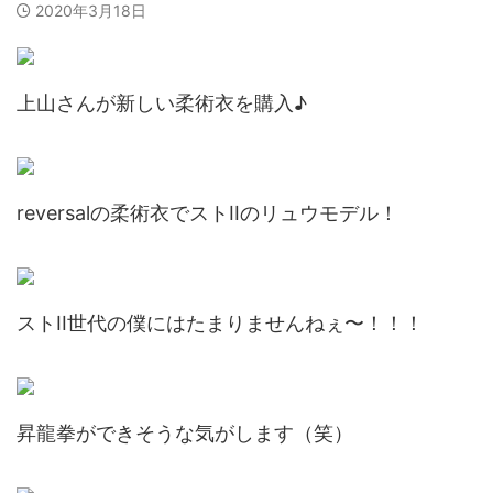
2020年3月18日
上山さんが新しい柔術衣を購入♪
reversalの柔術衣でストIIのリュウモデル！
ストII世代の僕にはたまりませんねぇ〜！！！
昇龍拳ができそうな気がします（笑）