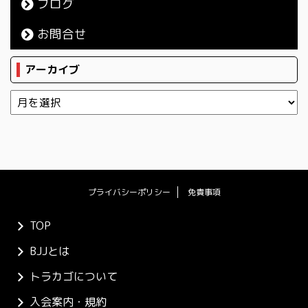
ブログ
お問合せ
アーカイブ
プライバシーポリシー
免責事項
TOP
BJJとは
トラカゴについて
入会案内・規約