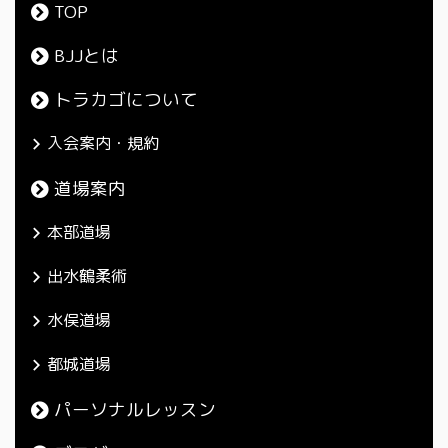
TOP
BJJとは
トラカゴについて
入会案内・規約
道場案内
本部道場
出水鶴柔術
水俣道場
都城道場
パーソナルレッスン