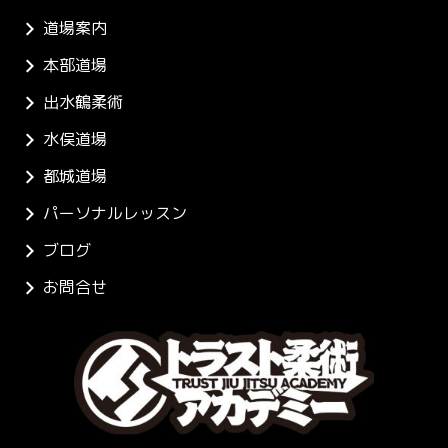
道場案内
本部道場
出水鶴柔術
水俣道場
都城道場
パーソナルレッスン
ブログ
お問合せ