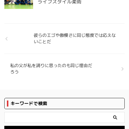
ライフスタイル柔術
彼らのエゴや傲慢さに同じ態度では応えな
いことだ
私の父が私を誇りに思ったのも同じ理由だ
ろう
キーワードで検索