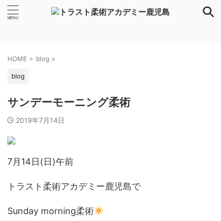
HOME
>
blog
>
blog
サンデーモーニング柔術
2019年7月14日
7月14日(日)午前
トラスト柔術アカデミー鹿児島で
Sunday morning柔術