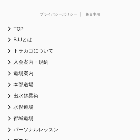
プライバシーポリシー
免責事項
TOP
BJJとは
トラカゴについて
入会案内・規約
道場案内
本部道場
出水鶴柔術
水俣道場
都城道場
パーソナルレッスン