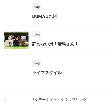
blog
DUMAU九州
blog
諦めない男！清島さん！
blog
ライフスタイル
サタデーナイト・グラップリング