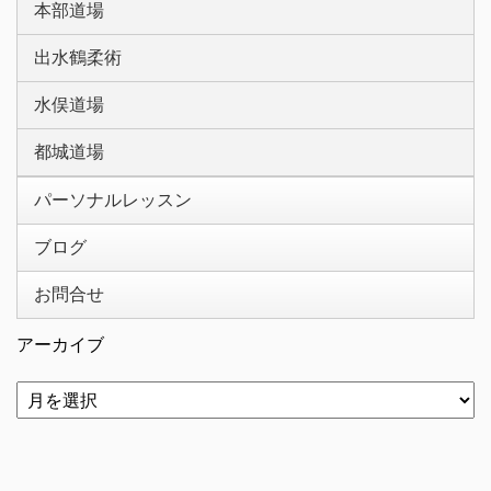
本部道場
出水鶴柔術
水俣道場
都城道場
パーソナルレッスン
ブログ
お問合せ
アーカイブ