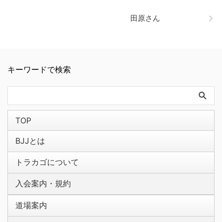
田原さん
キーワードで検索
TOP
BJJとは
トラカゴについて
入会案内・規約
道場案内