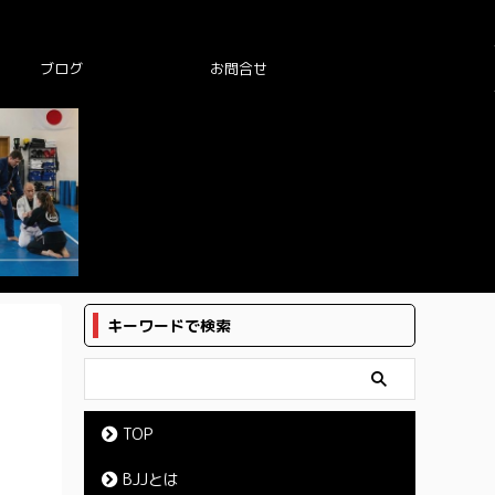
ブログ
お問合せ
キーワードで検索
TOP
BJJとは